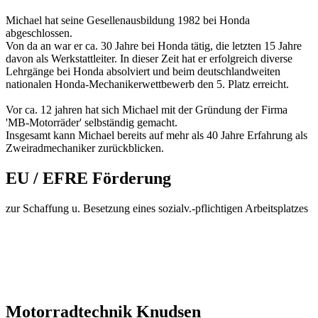
Michael hat seine Gesellenausbildung 1982 bei Honda
abgeschlossen.
Von da an war er ca. 30 Jahre bei Honda tätig, die letzten 15 Jahre
davon als Werkstattleiter. In dieser Zeit hat er erfolgreich diverse
Lehrgänge bei Honda absolviert und beim deutschlandweiten
nationalen Honda-Mechanikerwettbewerb den 5. Platz erreicht.
Vor ca. 12 jahren hat sich Michael mit der Gründung der Firma
'MB-Motorräder' selbständig gemacht.
Insgesamt kann Michael bereits auf mehr als 40 Jahre Erfahrung als
Zweiradmechaniker zurückblicken.
EU / EFRE Förderung
zur Schaffung u. Besetzung eines sozialv.-pflichtigen Arbeitsplatzes
Motorradtechnik Knudsen